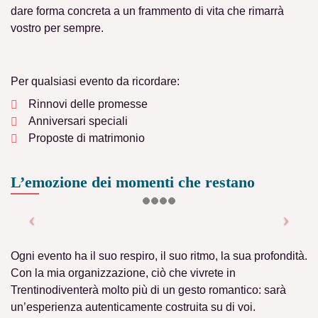
dare forma concreta a un frammento di vita che rimarrà
vostro per sempre.
Per qualsiasi evento da ricordare:
Rinnovi delle promesse
Anniversari speciali
Proposte di matrimonio
L’emozione dei momenti che restano
Ogni evento ha il suo respiro, il suo ritmo, la sua profondità.
Con la mia organizzazione
, ciò che vivrete in
Trentino
diventerà
molto più di un gesto romantico
: sarà
un’
esperienza
autenticamente costruita su di voi
.