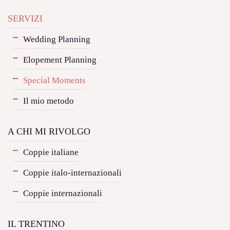
SERVIZI
Wedding Planning
Elopement Planning
Special Moments
Il mio metodo
A CHI MI RIVOLGO
Coppie italiane
Coppie italo-internazionali
Coppie internazionali
IL TRENTINO