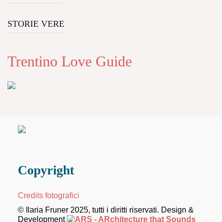
STORIE VERE
Trentino Love Guide
Copyright
Credits fotografici
© Ilaria Fruner 2025, tutti i diritti riservati. Design &
Development